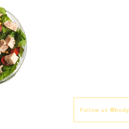
Follow us @body