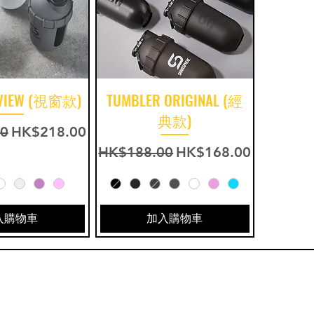
速瀏覽
快速瀏覽
 VIEW (視窗款)
TUMBLER ORIGINAL (經
典款)
促銷價格
0
HK$218.00
一般價格
促銷價格
HK$188.00
HK$168.00
入購物車
加入購物車