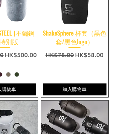
速瀏覽
快速瀏覽
 STEEL (不鏽鋼
ShakeSphere 杯套（黑色
 特別版
套/黑色logo）
促銷價格
一般價格
促銷價格
0
HK$500.00
HK$78.00
HK$58.00
入購物車
加入購物車