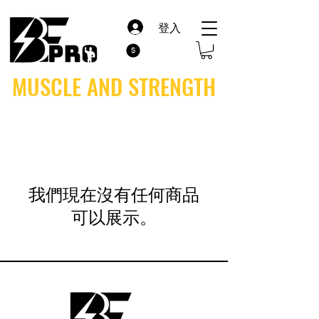
登入
MUSCLE AND STRENGTH
我們現在沒有任何商品
可以展示。